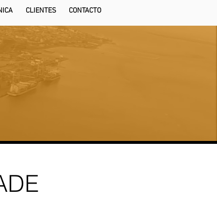
NICA
CLIENTES
CONTACTO
ADE