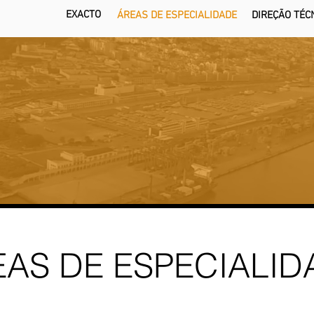
EXACTO
ÁREAS DE ESPECIALIDADE
DIREÇÃO TÉC
EAS DE ESPECIALID